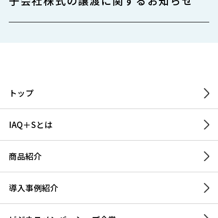
子会社株式の譲渡に関するお知らせ
トップ
IAQ＋Sとは
商品紹介
導入事例紹介