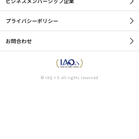
ビジネスメンバーシップ企業
プライバシーポリシー
お問合わせ
© IAQ＋S all rights reserved