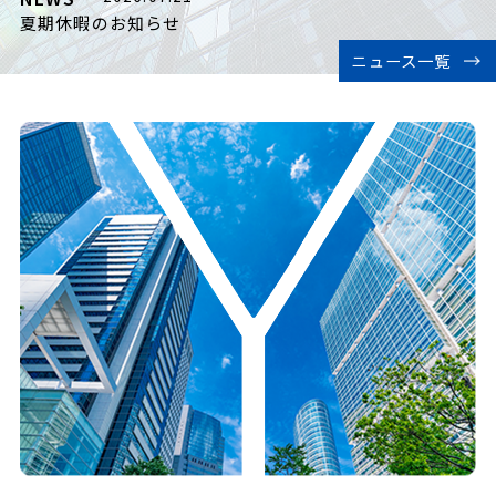
夏期休暇のお知らせ
ニュース一覧