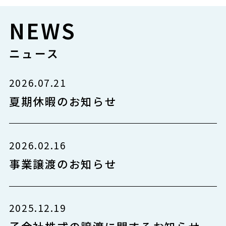
NEWS
ニュース
2026.07.21
夏期休暇のお知らせ
2026.02.16
事業譲渡のお知らせ
2025.12.19