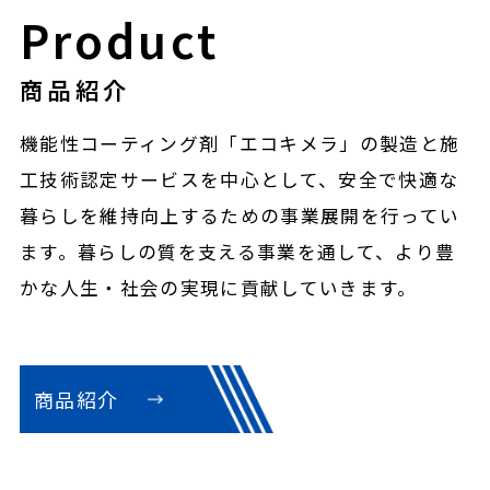
Product
商品紹介
機能性コーティング剤「エコキメラ」の製造と施
工技術認定サービスを中心として、安全で快適な
暮らしを維持向上するための事業展開を行ってい
ます。暮らしの質を支える事業を通して、より豊
かな人生・社会の実現に貢献していきます。
商品紹介